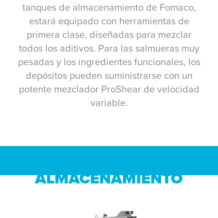
tanques de almacenamiento de Fomaco,
estará equipado con herramientas de
primera clase, diseñadas para mezclar
todos los aditivos. Para las salmueras muy
pesadas y los ingredientes funcionales, los
depósitos pueden suministrarse con un
potente mezclador ProShear de velocidad
variable.
MEZCLA Y
ALMACENAMIENTO