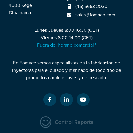
4600 Køge
(45) 5663 2030
Dinamarca
sales@fomaco.com
Lunes-Jueves 8:00-16:30 (CET)
Viernes 8:00-14:00 (CET)
Fuera del horario comercial '
En Fomaco somos especialistas en la fabricación de
inyectoras para el curado y marinado de todo tipo de
productos cárnicos, aves y de pescado.