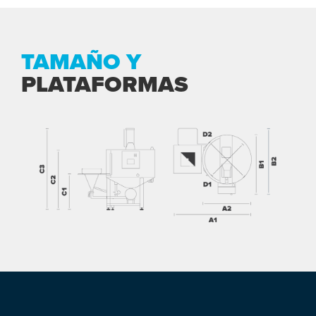
TAMAÑO Y
PLATAFORMAS