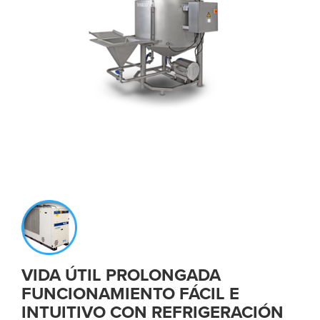
VIDA ÚTIL PROLONGADA
FUNCIONAMIENTO FÁCIL E
INTUITIVO CON REFRIGERACIÓN