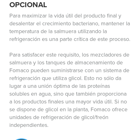
OPCIONAL
Para maximizar la vida útil del producto final y
desalentar el crecimiento bacteriano, mantener la
temperatura de la salmuera utilizando la
refrigeración es una parte crítica de este proceso.
Para satisfacer este requisito, los mezcladores de
salmuera y los tanques de almacenamiento de
Fomaco pueden suministrarse con un sistema de
refrigeración que utiliza glicol. Esto no sólo da
lugar a una unión óptima de las proteínas
solubles en agua, sino que también proporciona
a los productos finales una mayor vida útil. Si no
se dispone de glicol en la planta, Fomaco ofrece
unidades de refrigeración de glicol/freón
independientes.