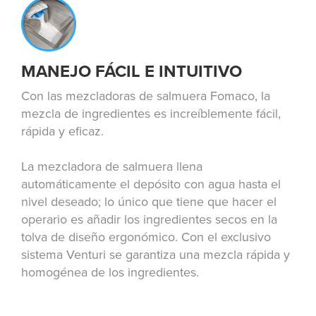
MANEJO FÁCIL E INTUITIVO
Con las mezcladoras de salmuera Fomaco, la
mezcla de ingredientes es increíblemente fácil,
rápida y eficaz.
La mezcladora de salmuera llena
automáticamente el depósito con agua hasta el
nivel deseado; lo único que tiene que hacer el
operario es añadir los ingredientes secos en la
tolva de diseño ergonómico. Con el exclusivo
sistema Venturi se garantiza una mezcla rápida y
homogénea de los ingredientes.