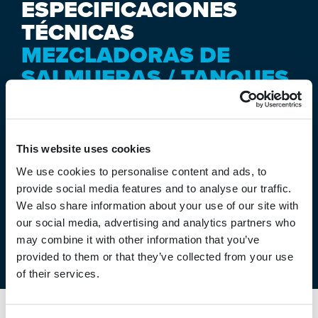
ESPECIFICACIONES
TÉCNICAS
MEZCLADORAS DE
SALMUERAS / TANQUES
DE ALMACENAMIENTO
This website uses cookies
We use cookies to personalise content and ads, to
provide social media features and to analyse our traffic.
We also share information about your use of our site with
our social media, advertising and analytics partners who
may combine it with other information that you’ve
provided to them or that they’ve collected from your use
of their services.