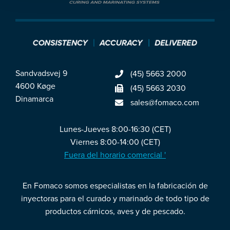
Sandvadsvej 9
(45) 5663 2000
4600 Køge
(45) 5663 2030
Dinamarca
sales@fomaco.com
Lunes-Jueves 8:00-16:30 (CET)
Viernes 8:00-14:00 (CET)
Fuera del horario comercial '
En Fomaco somos especialistas en la fabricación de
inyectoras para el curado y marinado de todo tipo de
productos cárnicos, aves y de pescado.