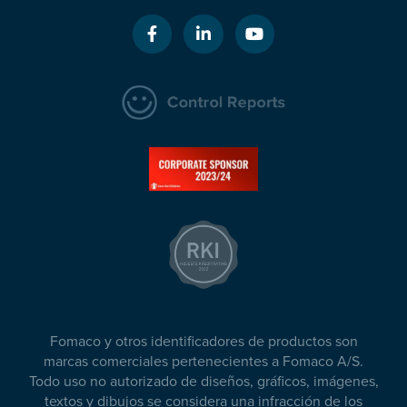
Fomaco y otros identificadores de productos son
marcas comerciales pertenecientes a Fomaco A/S.
Todo uso no autorizado de diseños, gráficos, imágenes,
textos y dibujos se considera una infracción de los