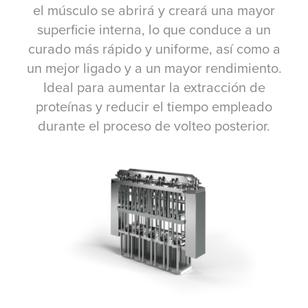
el músculo se abrirá y creará una mayor
superficie interna, lo que conduce a un
curado más rápido y uniforme, así como a
un mejor ligado y a un mayor rendimiento.
Ideal para aumentar la extracción de
proteínas y reducir el tiempo empleado
durante el proceso de volteo posterior.