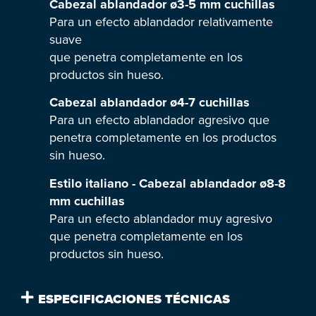
Cabezal ablandador ø3-5 mm cuchillas
Para un efecto ablandador relativamente
suave
que penetra completamente en los
productos sin hueso.
Cabezal ablandador ø4-7 cuchillas
Para un efecto ablandador agresivo que
penetra completamente en los productos
sin hueso.
Estilo italiano - Cabezal ablandador ø8-8
mm cuchillas
Para un efecto ablandador muy agresivo
que penetra completamente en los
productos sin hueso.
ESPECIFICACIONES TÉCNICAS