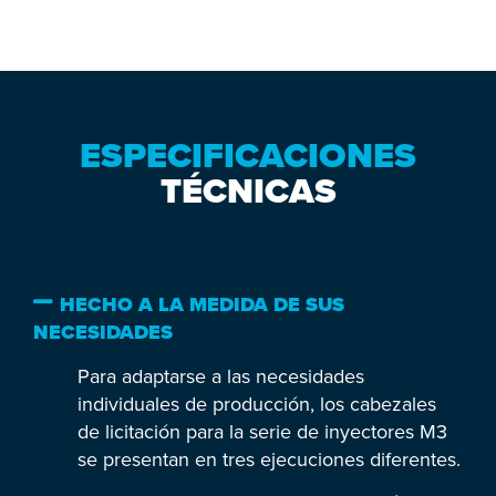
ESPECIFICACIONES
TÉCNICAS
HECHO A LA MEDIDA DE SUS
NECESIDADES
Para adaptarse a las necesidades
individuales de producción, los cabezales
de licitación para la serie de inyectores M3
se presentan en tres ejecuciones diferentes.