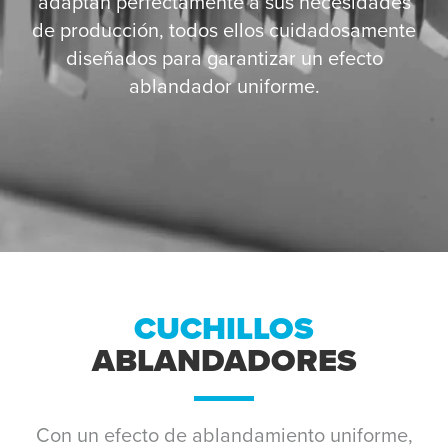
adaptan perfectamente a sus necesidades
de producción, todos ellos cuidadosamente
diseñados para garantizar un efecto
ablandador uniforme.
CUCHILLOS
ABLANDADORES
Con un efecto de ablandamiento uniforme,